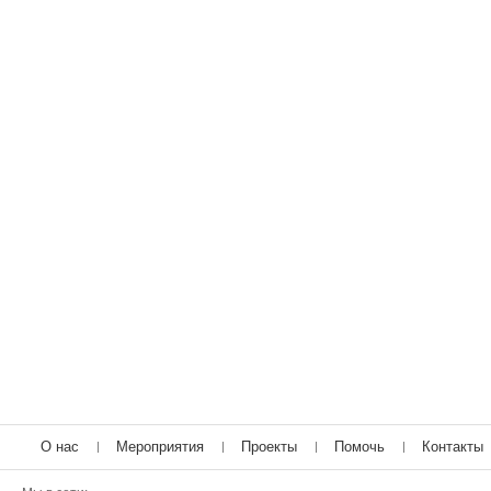
О нас
Мероприятия
Проекты
Помочь
Контакты